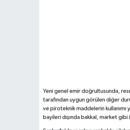
Yeni genel emir doğrultusunda, resmi 
tarafından uygun görülen diğer duru
ve piroteknik maddelerin kullanımı 
bayileri dışında bakkal, market gibi 