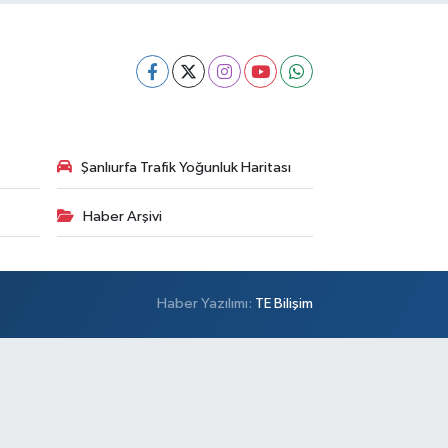
Şanlıurfa Trafik Yoğunluk Haritası
Haber Arşivi
Haber Yazılımı:
TE Bilişim