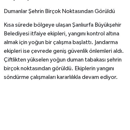
​Dumanlar Şehrin Birçok Noktasından Görüldü
​Kısa sürede bölgeye ulaşan Şanlıurfa Büyükşehir
Belediyesi itfaiye ekipleri, yangını kontrol altına
almak için yoğun bir çalışma başlattı. Jandarma
ekipleri ise çevrede geniş güvenlik önlemleri aldı.
Çiftlikten yükselen yoğun duman tabakası şehrin
birçok noktasından görüldü. Ekiplerin yangını
söndürme çalışmaları kararlılıkla devam ediyor.