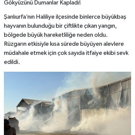
Gökyüzünü Dumanlar Kapladı!
​Şanlıurfa’nın Haliliye ilçesinde binlerce büyükbaş
hayvanın bulunduğu bir çiftlikte çıkan yangın,
bölgede büyük hareketliliğe neden oldu.
Rüzgarın etkisiyle kısa sürede büyüyen alevlere
müdahale etmek için çok sayıda itfaiye ekibi sevk
edildi.