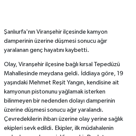
Şanlıurfa'nın Viranşehir ilçesinde kamyon
damperinin üzerine düşmesi sonucu ağır
yaralanan genç hayatını kaybetti.
Olay, Viranşehir ilçesine bağlı kırsal Tepedüzü
Mahallesinde meydana geldi. İddiaya göre, 19
yaşındaki Mehmet Reşit Yangın, kendisine ait
kamyonun pistonunu yağlamak isterken
bilinmeyen bir nedenden dolayı damperinin
üzerine düşmesi sonucu ağır yaralandı.
Çevredekilerin ihbarı üzerine olay yerine sağlık
ekipleri sevk edildi. Ekipler, ilk müdahalenin