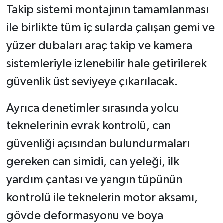
Takip sistemi montajının tamamlanması
ile birlikte tüm iç sularda çalışan gemi ve
yüzer dubaları araç takip ve kamera
sistemleriyle izlenebilir hale getirilerek
güvenlik üst seviyeye çıkarılacak.
Ayrıca denetimler sırasında yolcu
teknelerinin evrak kontrolü, can
güvenliği açısından bulundurmaları
gereken can simidi, can yeleği, ilk
yardım çantası ve yangın tüpünün
kontrolü ile teknelerin motor aksamı,
gövde deformasyonu ve boya