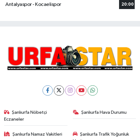
Antalyaspor - Kocaelispor
20:00
Şanlıurfa Nöbetçi
Şanlıurfa Hava Durumu
Eczaneler
Şanlıurfa Namaz Vakitleri
Şanlıurfa Trafik Yoğunluk