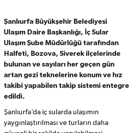
Şanlıurfa Büyükşehir Belediyesi
Ulaşım Daire Başkanlığı, İç Sular
Ulaşım Şube Müdürlüğü tarafından
Halfeti, Bozova, Siverek ilçelerinde
bulunan ve sayıları her geçen gün
artan gezi teknelerine konum ve hız
takibi yapabilen takip sistemi entegre
edildi.
Şanlıurfa’da iç sularda ulaşımın
yaygınlaştırılması ve turların daha