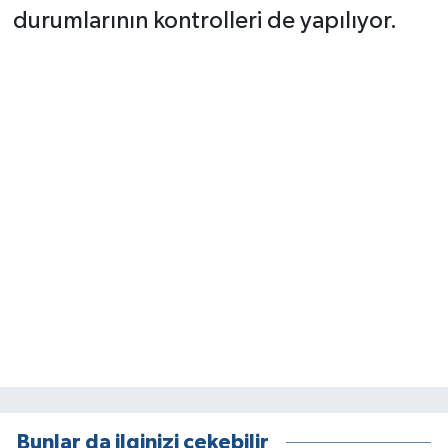
durumlarının kontrolleri de yapılıyor.
Bunlar da ilginizi çekebilir