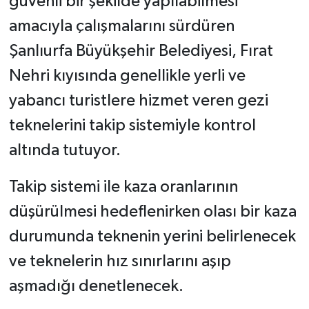
güvenli bir şekilde yapılabilmesi
amacıyla çalışmalarını sürdüren
Şanlıurfa Büyükşehir Belediyesi, Fırat
Nehri kıyısında genellikle yerli ve
yabancı turistlere hizmet veren gezi
teknelerini takip sistemiyle kontrol
altında tutuyor.
Takip sistemi ile kaza oranlarının
düşürülmesi hedeflenirken olası bir kaza
durumunda teknenin yerini belirlenecek
ve teknelerin hız sınırlarını aşıp
aşmadığı denetlenecek.