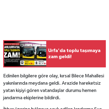
Urfa'da toplu taşımaya
zam geldi!
Edinilen bilgilere göre olay, kırsal Bilece Mahallesi
yakınlarında meydana geldi. Arazide hareketsiz
yatan kişiyi gören vatandaşlar durumu hemen
jandarma ekiplerine bildirdi.