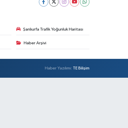
Şanlıurfa Trafik Yoğunluk Haritası
Haber Arşivi
Haber Yazılımı:
TE Bilişim