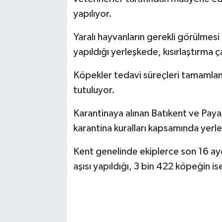
yapılıyor.
Yaralı hayvanların gerekli görülmesi 
yapıldığı yerleşkede, kısırlaştırma ç
Köpekler tedavi süreçleri tamamlan
tutuluyor.
Karantinaya alınan Batıkent ve Paya
karantina kuralları kapsamında yerle
Kent genelinde ekiplerce son 16 ay
aşısı yapıldığı, 3 bin 422 köpeğin ise