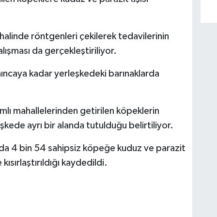
halinde röntgenleri çekilerek tedavilerinin
alışması da gerçekleştiriliyor.
ıncaya kadar yerleşkedeki barınaklarda
mlı mahallelerinden getirilen köpeklerin
şkede ayrı bir alanda tutulduğu belirtiliyor.
da 4 bin 54 sahipsiz köpeğe kuduz ve parazit
 kısırlaştırıldığı kaydedildi.