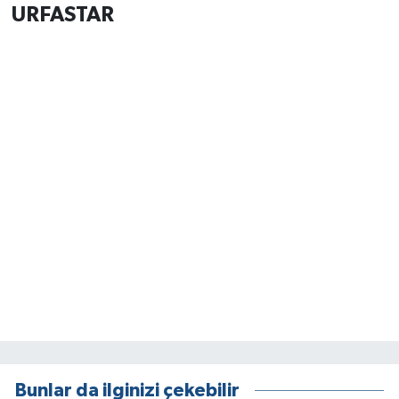
URFASTAR
Bunlar da ilginizi çekebilir