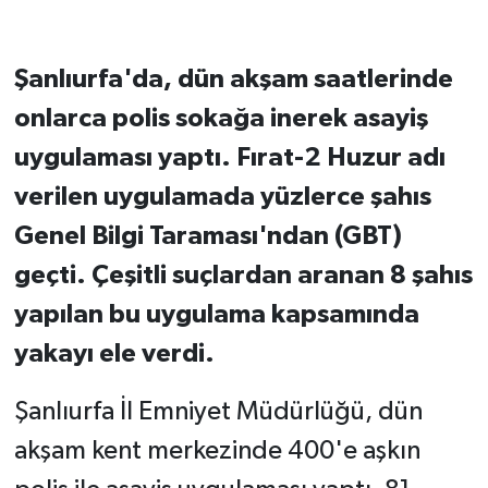
Şanlıurfa'da, dün akşam saatlerinde
onlarca polis sokağa inerek asayiş
uygulaması yaptı. Fırat-2 Huzur adı
verilen uygulamada yüzlerce şahıs
Genel Bilgi Taraması'ndan (GBT)
geçti. Çeşitli suçlardan aranan 8 şahıs
yapılan bu uygulama kapsamında
yakayı ele verdi.
Şanlıurfa İl Emniyet Müdürlüğü, dün
akşam kent merkezinde 400'e aşkın