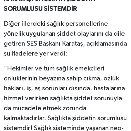
SORUMLUSU SİSTEMDİR
Diğer illerdeki sağlık personellerine
yönelik uygulanan şiddet olaylarını da dile
getiren SES Başkanı Karataş, açıklamasında
şu ifadelere yer verdi:
“Hekimler ve tüm sağlık emekçileri
önlüklerinin beyazına sahip çıkma, özlük
hakları, iş, aş sorunları dışında, hastalarına
hizmet verirken sağlıkta şiddet sorunuyla
da mücadele etmek zorunda
kalmaktadırlar. Sağlıkta şiddetin sorumlusu
sistemdir! Sağlık sisteminde yaşanan neo-