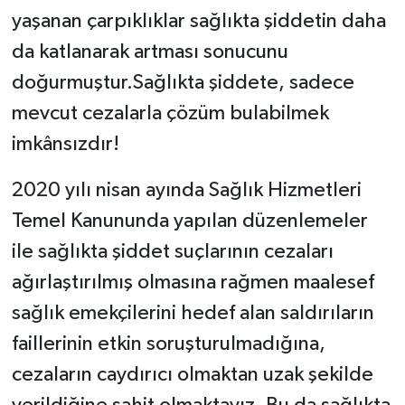
yaşanan çarpıklıklar sağlıkta şiddetin daha
da katlanarak artması sonucunu
doğurmuştur.Sağlıkta şiddete, sadece
mevcut cezalarla çözüm bulabilmek
imkânsızdır!
2020 yılı nisan ayında Sağlık Hizmetleri
Temel Kanununda yapılan düzenlemeler
ile sağlıkta şiddet suçlarının cezaları
ağırlaştırılmış olmasına rağmen maalesef
sağlık emekçilerini hedef alan saldırıların
faillerinin etkin soruşturulmadığına,
cezaların caydırıcı olmaktan uzak şekilde