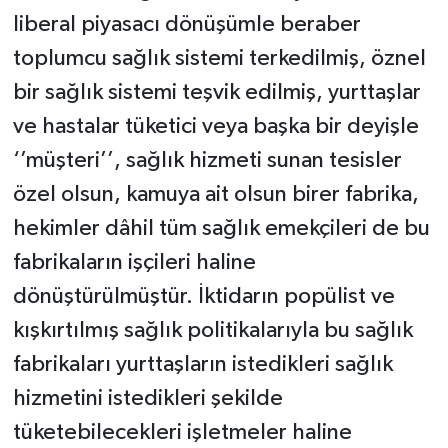
liberal piyasacı dönüşümle beraber
toplumcu sağlık sistemi terkedilmiş, öznel
bir sağlık sistemi teşvik edilmiş, yurttaşlar
ve hastalar tüketici veya başka bir deyişle
‘’müşteri’’, sağlık hizmeti sunan tesisler
özel olsun, kamuya ait olsun birer fabrika,
hekimler dâhil tüm sağlık emekçileri de bu
fabrikaların işçileri haline
dönüştürülmüştür. İktidarın popülist ve
kışkırtılmış sağlık politikalarıyla bu sağlık
fabrikaları yurttaşların istedikleri sağlık
hizmetini istedikleri şekilde
tüketebilecekleri işletmeler haline