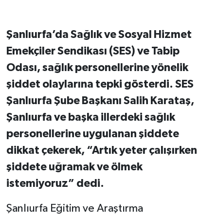
Şanlıurfa’da Sağlık ve Sosyal Hizmet
Emekçiler Sendikası (SES) ve Tabip
Odası, sağlık personellerine yönelik
şiddet olaylarına tepki gösterdi. SES
Şanlıurfa Şube Başkanı Salih Karataş,
Şanlıurfa ve başka illerdeki sağlık
personellerine uygulanan şiddete
dikkat çekerek, “Artık yeter çalışırken
şiddete uğramak ve ölmek
istemiyoruz” dedi.
Şanlıurfa Eğitim ve Araştırma