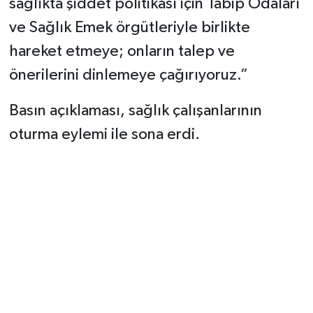
sağlıkta şiddet politikası için Tabip Odaları
ve Sağlık Emek örgütleriyle birlikte
hareket etmeye; onların talep ve
önerilerini dinlemeye çağırıyoruz.”
Basın açıklaması, sağlık çalışanlarının
oturma eylemi ile sona erdi.