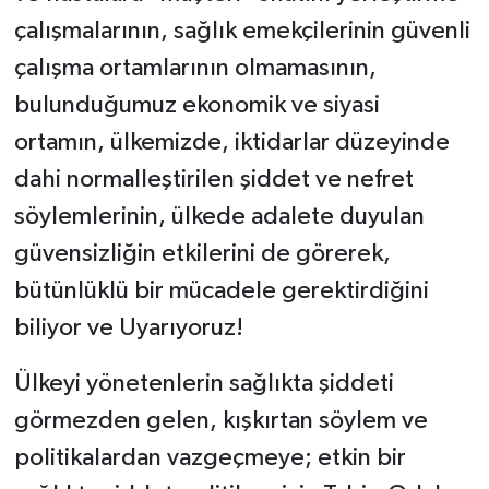
çalışmalarının, sağlık emekçilerinin güvenli
çalışma ortamlarının olmamasının,
bulunduğumuz ekonomik ve siyasi
ortamın, ülkemizde, iktidarlar düzeyinde
dahi normalleştirilen şiddet ve nefret
söylemlerinin, ülkede adalete duyulan
güvensizliğin etkilerini de görerek,
bütünlüklü bir mücadele gerektirdiğini
biliyor ve Uyarıyoruz!
Ülkeyi yönetenlerin sağlıkta şiddeti
görmezden gelen, kışkırtan söylem ve
politikalardan vazgeçmeye; etkin bir