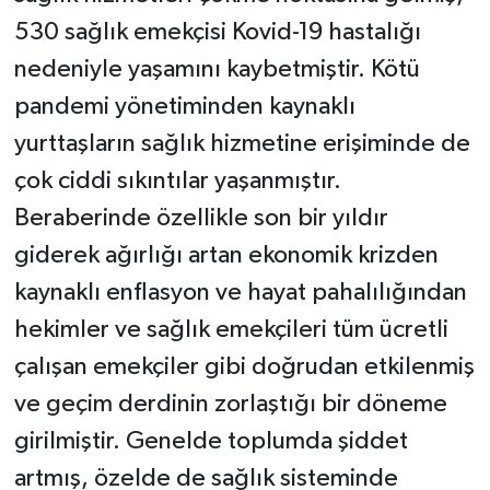
530 sağlık emekçisi Kovid-19 hastalığı
nedeniyle yaşamını kaybetmiştir. Kötü
pandemi yönetiminden kaynaklı
yurttaşların sağlık hizmetine erişiminde de
çok ciddi sıkıntılar yaşanmıştır.
Beraberinde özellikle son bir yıldır
giderek ağırlığı artan ekonomik krizden
kaynaklı enflasyon ve hayat pahalılığından
hekimler ve sağlık emekçileri tüm ücretli
çalışan emekçiler gibi doğrudan etkilenmiş
ve geçim derdinin zorlaştığı bir döneme
girilmiştir. Genelde toplumda şiddet
artmış, özelde de sağlık sisteminde