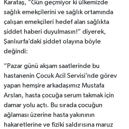
Karataş, “Gün geçmiyor ki ülkemizde
sağlık emekçilerini ve sağlık ortamında
çalışan emekçileri hedef alan sağlıkta
şiddet haberi duyulmasın!” diyerek,
Şanlıurfa’daki şiddet olayına böyle
değindi:
“Pazar günü akşam saatlerinde bu
hastanenin Çocuk Acil Servisi’nde görev
yapan hemşire arkadaşımız Mustafa
Arslan, hasta çocuğa serum takmak için
damar yolu açtı. Bu sırada çocuğun
ağlaması üzerine hasta yakınının
hakaretlerine ve fiziki saldırısına maruz