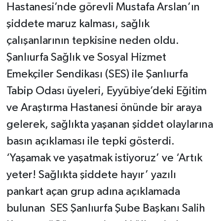
Hastanesi’nde görevli Mustafa Arslan’ın
şiddete maruz kalması, sağlık
çalışanlarının tepkisine neden oldu.
Şanlıurfa Sağlık ve Sosyal Hizmet
Emekçiler Sendikası (SES) ile Şanlıurfa
Tabip Odası üyeleri, Eyyübiye’deki Eğitim
ve Araştırma Hastanesi önünde bir araya
gelerek, sağlıkta yaşanan şiddet olaylarına
basın açıklaması ile tepki gösterdi.
‘Yaşamak ve yaşatmak istiyoruz’ ve ‘Artık
yeter! Sağlıkta şiddete hayır’ yazılı
pankart açan grup adına açıklamada
bulunan SES Şanlıurfa Şube Başkanı Salih