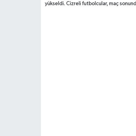
yükseldi. Cizreli futbolcular, maç sonun