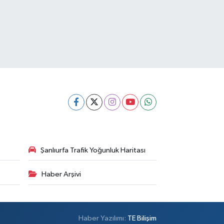
Şanlıurfa Trafik Yoğunluk Haritası
Haber Arşivi
Haber Yazılımı:
TE Bilişim