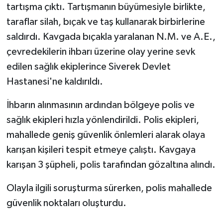
tartışma çıktı. Tartışmanın büyümesiyle birlikte,
taraflar silah, bıçak ve taş kullanarak birbirlerine
saldırdı. Kavgada bıçakla yaralanan N.M. ve A.E.,
çevredekilerin ihbarı üzerine olay yerine sevk
edilen sağlık ekiplerince Siverek Devlet
Hastanesi'ne kaldırıldı.
İhbarın alınmasının ardından bölgeye polis ve
sağlık ekipleri hızla yönlendirildi. Polis ekipleri,
mahallede geniş güvenlik önlemleri alarak olaya
karışan kişileri tespit etmeye çalıştı. Kavgaya
karışan 3 şüpheli, polis tarafından gözaltına alındı.
Olayla ilgili soruşturma sürerken, polis mahallede
güvenlik noktaları oluşturdu.