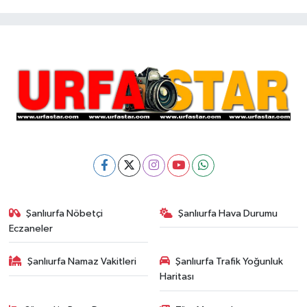
Şanlıurfa Nöbetçi
Şanlıurfa Hava Durumu
Eczaneler
Şanlıurfa Namaz Vakitleri
Şanlıurfa Trafik Yoğunluk
Haritası