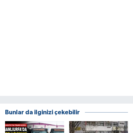
Bunlar da ilginizi çekebilir