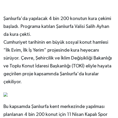
Şanlıurfa'da yapılacak 4 bin 200 konutun kura çekimi
başladı. Programa katılan Şanlıurfa Valisi Salih Ayhan
da kura çekti.
Cumhuriyet tarihinin en büyük sosyal konut hamlesi
“İlk Evim, İlk İş Yerim” projesinde kura heyecanı
sürüyor. Çevre, Şehircilik ve İklim Değişikliği Bakanlığı
ve Toplu Konut İdaresi Başkanlığı (TOKİ) eliyle hayata
geçirilen proje kapsamında Şanlıurfa'da kuralar
çekiliyor.
Bu kapsamda Şanlıurfa kent merkezinde yapılması
planlanan 4 bin 200 konut için 11 Nisan Kapalı Spor