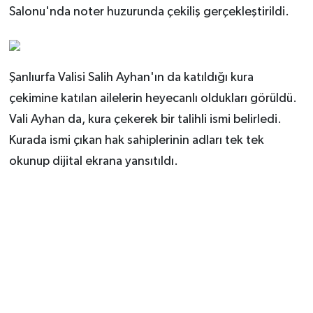
Salonu'nda noter huzurunda çekiliş gerçekleştirildi.
Şanlıurfa Valisi Salih Ayhan'ın da katıldığı kura
çekimine katılan ailelerin heyecanlı oldukları görüldü.
Vali Ayhan da, kura çekerek bir talihli ismi belirledi.
Kurada ismi çıkan hak sahiplerinin adları tek tek
okunup dijital ekrana yansıtıldı.