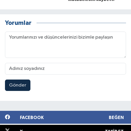
Yorumlar
Gönder
FACEBOOK
BEĞEN