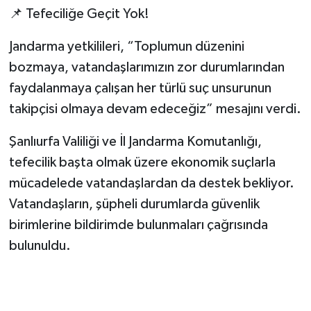
📌 Tefeciliğe Geçit Yok!
Jandarma yetkilileri, “Toplumun düzenini
bozmaya, vatandaşlarımızın zor durumlarından
faydalanmaya çalışan her türlü suç unsurunun
takipçisi olmaya devam edeceğiz” mesajını verdi.
Şanlıurfa Valiliği ve İl Jandarma Komutanlığı,
tefecilik başta olmak üzere ekonomik suçlarla
mücadelede vatandaşlardan da destek bekliyor.
Vatandaşların, şüpheli durumlarda güvenlik
birimlerine bildirimde bulunmaları çağrısında
bulunuldu.