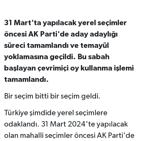
31 Mart'ta yapılacak yerel seçimler
öncesi AK Parti'de aday adaylığı
süreci tamamlandı ve temayül
yoklamasına geçildi. Bu sabah
başlayan çevrimiçi oy kullanma işlemi
tamamlandı.
Bir seçim bitti bir seçim geldi.
Türkiye şimdide yerel seçimlere
odaklandı. 31 Mart 2024'te yapılacak
olan mahalli seçimler öncesi AK Parti'de