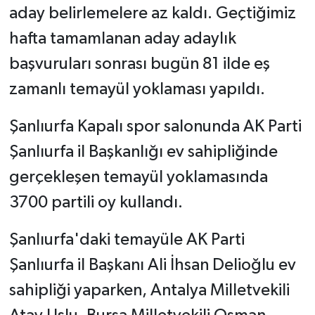
aday belirlemelere az kaldı. Geçtiğimiz
hafta tamamlanan aday adaylık
başvuruları sonrası bugün 81 ilde eş
zamanlı temayül yoklaması yapıldı.
​​​​​​Şanlıurfa Kapalı spor salonunda AK Parti
Şanlıurfa il Başkanlığı ev sahipliğinde
gerçekleşen temayül yoklamasında
3700 partili oy kullandı.
Şanlıurfa'daki temayüle AK Parti
Şanlıurfa il Başkanı Ali İhsan Delioğlu ev
sahipliği yaparken, Antalya Milletvekili