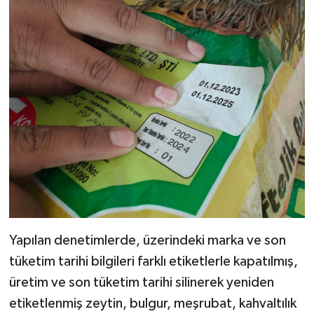
Yapılan denetimlerde, üzerindeki marka ve son
tüketim tarihi bilgileri farklı etiketlerle kapatılmış,
üretim ve son tüketim tarihi silinerek yeniden
etiketlenmiş zeytin, bulgur, meşrubat, kahvaltılık