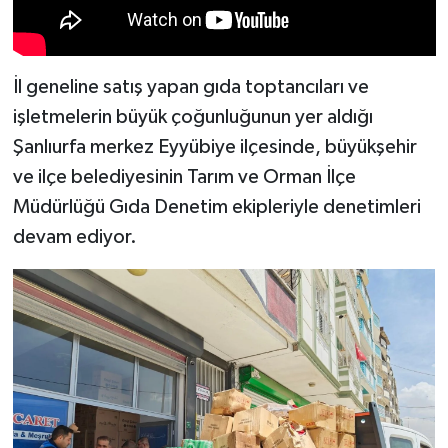
İl geneline satış yapan gıda toptancıları ve
işletmelerin büyük çoğunluğunun yer aldığı
Şanlıurfa merkez Eyyübiye ilçesinde, büyükşehir
ve ilçe belediyesinin Tarım ve Orman İlçe
Müdürlüğü Gıda Denetim ekipleriyle denetimleri
devam ediyor.