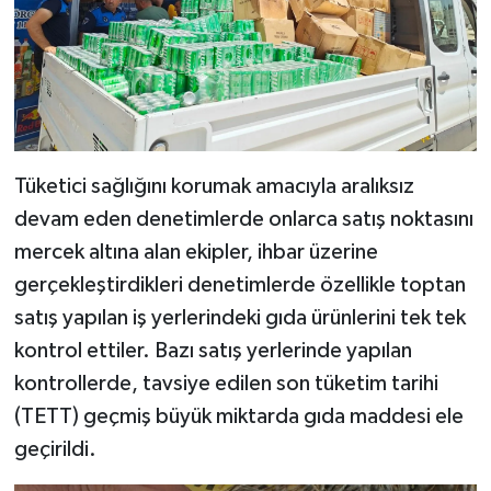
Tüketici sağlığını korumak amacıyla aralıksız
devam eden denetimlerde onlarca satış noktasını
mercek altına alan ekipler, ihbar üzerine
gerçekleştirdikleri denetimlerde özellikle toptan
satış yapılan iş yerlerindeki gıda ürünlerini tek tek
kontrol ettiler. Bazı satış yerlerinde yapılan
kontrollerde, tavsiye edilen son tüketim tarihi
(TETT) geçmiş büyük miktarda gıda maddesi ele
geçirildi.