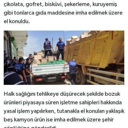
çikolata, gofret, bisküvi, şekerleme, kuruyemiş
gibi tonlarca gıda maddesine imha edilmek üzere
el konuldu.
Halk sağlığını tehlikeye düşürecek şekilde bozuk
ürünleri piyasaya süren işletme sahipleri hakkında
yasal işlem yapılırken, tutanakla el konulan yaklaşık
beş kamyon ürün ise imha edilmek üzere şehir