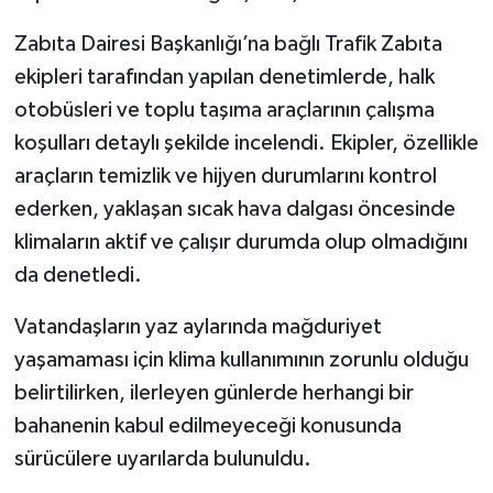
Zabıta Dairesi Başkanlığı’na bağlı Trafik Zabıta
ekipleri tarafından yapılan denetimlerde, halk
otobüsleri ve toplu taşıma araçlarının çalışma
koşulları detaylı şekilde incelendi. Ekipler, özellikle
araçların temizlik ve hijyen durumlarını kontrol
ederken, yaklaşan sıcak hava dalgası öncesinde
klimaların aktif ve çalışır durumda olup olmadığını
da denetledi.
Vatandaşların yaz aylarında mağduriyet
yaşamaması için klima kullanımının zorunlu olduğu
belirtilirken, ilerleyen günlerde herhangi bir
bahanenin kabul edilmeyeceği konusunda
sürücülere uyarılarda bulunuldu.