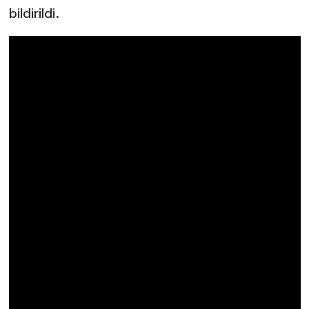
bildirildi.