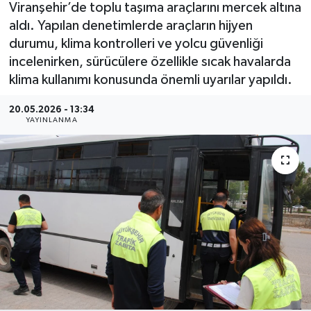
Viranşehir’de toplu taşıma araçlarını mercek altına
aldı. Yapılan denetimlerde araçların hijyen
durumu, klima kontrolleri ve yolcu güvenliği
incelenirken, sürücülere özellikle sıcak havalarda
klima kullanımı konusunda önemli uyarılar yapıldı.
20.05.2026 - 13:34
YAYINLANMA