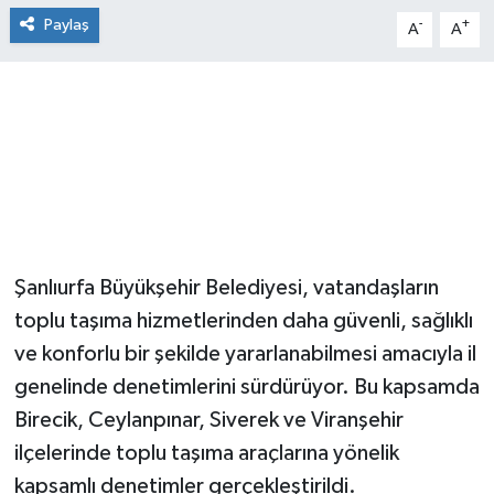
Paylaş
-
+
A
A
Şanlıurfa Büyükşehir Belediyesi, vatandaşların
toplu taşıma hizmetlerinden daha güvenli, sağlıklı
ve konforlu bir şekilde yararlanabilmesi amacıyla il
genelinde denetimlerini sürdürüyor. Bu kapsamda
Birecik, Ceylanpınar, Siverek ve Viranşehir
ilçelerinde toplu taşıma araçlarına yönelik
kapsamlı denetimler gerçekleştirildi.