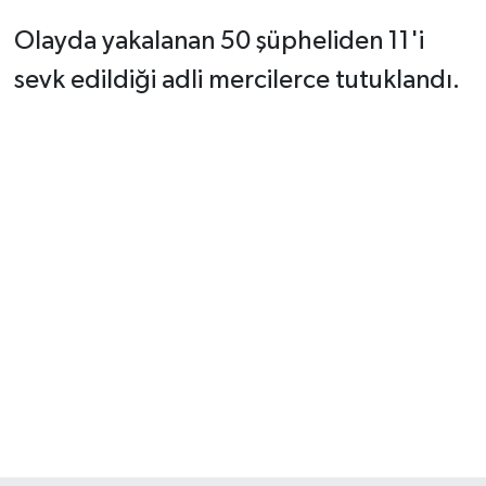
Olayda yakalanan 50 şüpheliden 11'i
sevk edildiği adli mercilerce tutuklandı.