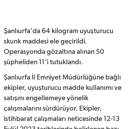
Şanlıurfa'da 64 kilogram uyuşturucu
skunk maddesi ele geçirildi.
Operasyonda gözaltına alınan 50
şüpheliden 11'i tutuklandı.
Şanlıurfa İl Emniyet Müdürlüğüne bağlı
ekipler, uyuşturucu madde kullanımı ve
satışını engellemeye yönelik
çalışmalarını sürdürüyor. Ekipler,
istihbarat çalışmaları neticesinde 12-13