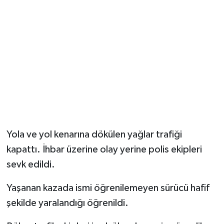
Yola ve yol kenarına dökülen yağlar trafiği
kapattı. İhbar üzerine olay yerine polis ekipleri
sevk edildi.
Yaşanan kazada ismi öğrenilemeyen sürücü hafif
şekilde yaralandığı öğrenildi.