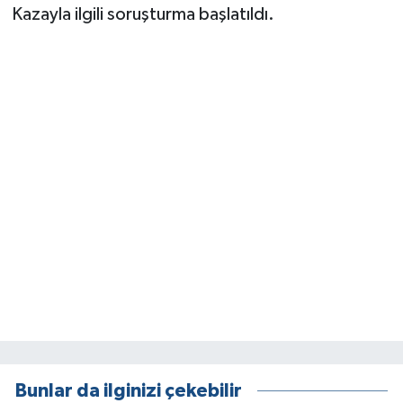
Kazayla ilgili soruşturma başlatıldı.
Bunlar da ilginizi çekebilir