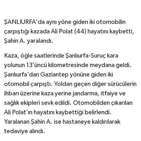
ŞANLIURFA'da aynı yöne giden iki otomobilin
çarpıştığı kazada Ali Polat (44) hayatını kaybetti,
Şahin A. yaralandı.
Kaza, öğle saatlerinde Şanlıurfa-Suruç kara
yolunun 13'üncü kilometresinde meydana geldi.
Şanlıurfa'dan Gaziantep yönüne giden iki
otomobil çarpıştı. Yoldan geçen diğer sürücülerin
ihbarı üzerine kaza yerine jandarma, itfaiye ve
sağlık ekipleri sevk edildi. Otomobilden çıkarılan
Ali Polat'ın hayatını kaybettiği belirlendi.
Yaralanan Şahin A. ise hastaneye kaldırılarak
tedaviye alındı.