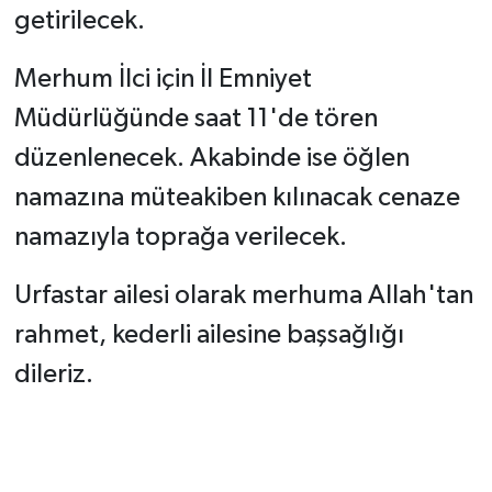
getirilecek.
Merhum İlci için İl Emniyet
Müdürlüğünde saat 11'de tören
düzenlenecek. Akabinde ise öğlen
namazına müteakiben kılınacak cenaze
namazıyla toprağa verilecek.
Urfastar ailesi olarak merhuma Allah'tan
rahmet, kederli ailesine başsağlığı
dileriz.