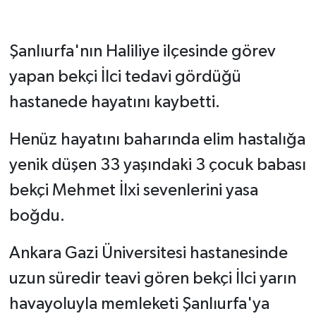
Şanlıurfa'nın Haliliye ilçesinde görev
yapan bekçi İlci tedavi gördüğü
hastanede hayatını kaybetti.
Henüz hayatını baharında elim hastalığa
yenik düşen 33 yaşındaki 3 çocuk babası
bekçi Mehmet İlxi sevenlerini yasa
boğdu.
Ankara Gazi Üniversitesi hastanesinde
uzun süredir teavi gören bekçi İlci yarın
havayoluyla memleketi Şanlıurfa'ya