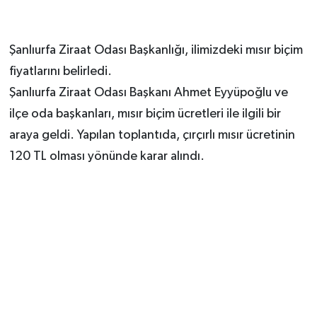
Şanlıurfa Ziraat Odası Başkanlığı, ilimizdeki mısır biçim
fiyatlarını belirledi.
Şanlıurfa Ziraat Odası Başkanı Ahmet Eyyüpoğlu ve
ilçe oda başkanları, mısır biçim ücretleri ile ilgili bir
araya geldi. Yapılan toplantıda, çırçırlı mısır ücretinin
120 TL olması yönünde karar alındı.