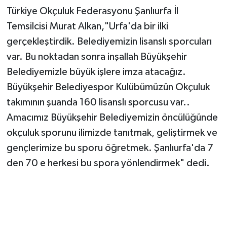
Türkiye Okçuluk Federasyonu Şanlıurfa İl
Temsilcisi Murat Alkan,"Urfa'da bir ilki
gerçekleştirdik. Belediyemizin lisanslı sporcuları
var. Bu noktadan sonra inşallah Büyükşehir
Belediyemizle büyük işlere imza atacağız.
Büyükşehir Belediyespor Kulübümüzün Okçuluk
takımının şuanda 160 lisanslı sporcusu var..
Amacımız Büyükşehir Belediyemizin öncülüğünde
okçuluk sporunu ilimizde tanıtmak, geliştirmek ve
gençlerimize bu sporu öğretmek. Şanlıurfa'da 7
den 70 e herkesi bu spora yönlendirmek" dedi.