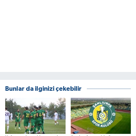
Bunlar da ilginizi çekebilir