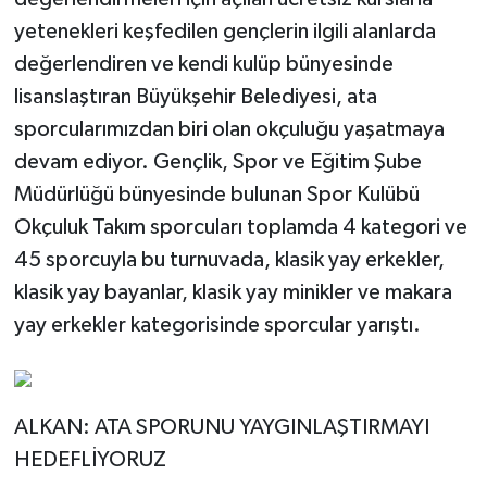
yetenekleri keşfedilen gençlerin ilgili alanlarda
değerlendiren ve kendi kulüp bünyesinde
lisanslaştıran Büyükşehir Belediyesi, ata
sporcularımızdan biri olan okçuluğu yaşatmaya
devam ediyor. Gençlik, Spor ve Eğitim Şube
Müdürlüğü bünyesinde bulunan Spor Kulübü
Okçuluk Takım sporcuları toplamda 4 kategori ve
45 sporcuyla bu turnuvada, klasik yay erkekler,
klasik yay bayanlar, klasik yay minikler ve makara
yay erkekler kategorisinde sporcular yarıştı.
ALKAN: ATA SPORUNU YAYGINLAŞTIRMAYI
HEDEFLİYORUZ