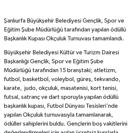
Şanlıurfa Büyükşehir Belediyesi Gençlik, Spor ve
Eğitim Şube Müdürlüğü tarafından yapılan ödüllü
Başkanlık Kupası Okçuluk Turnuvası tamamlandı.
Büyükşehir Belediyesi Kültür ve Turizm Dairesi
Başkanlığı Gençlik, Spor ve Eğitim Şube
Müdürlüğü tarafından 15 branştaki; atletizm,
futbol, basketbol, voleybol, güreş, tekvando,
karate, judo, okçuluk, masatenisi, kort tenisi,
futsal, satranç ve dart sporuyla yapılan ödüllü
başkanlık kupası, Futbol Dünyası Tesisleri'nde
yapılan Okçuluk turnuvasıyla tamamlanarak,
ödüller sahiplerini buldu. Gençlerin boş vakitlerini
değerlendirmeleri için açılan ücretsiz kurslarla