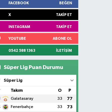
FACEBOOK
BEĞEN
X
TAKIP ET
INSTAGRAM
TAKIP ET
YOUTUBE
ABONE OL
0542 588 1363
İLETIŞIM
Süper Lig Puan Durumu
Süper Lig
#
Takım
O
P
1
Galatasaray
33
77
2
Fenerbahçe
33
73