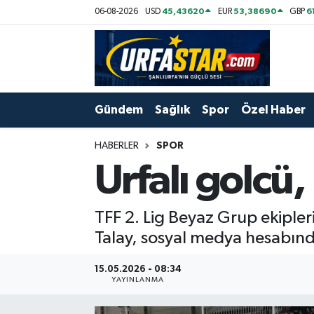
45,43620
53,38690
6
06-08-2026
USD
EUR
GBP
ASAYİS
Şanlıurfa Nöbetçi Eczaneler
ÇEVRE
Şanlıurfa Hava Durumu
Gündem
Sağlık
Spor
Özel Haber
DUNYA
Şanlıurfa Namaz Vakitleri
HABERLER
SPOR
Eğitim
Şanlıurfa Trafik Yoğunluk Haritası
Urfalı golcü
Ekonomi
Süper Lig Puan Durumu ve Fikstür
TFF 2. Lig Beyaz Grup ekiple
Gündem
Tüm Manşetler
Talay, sosyal medya hesabınd
Kültür
Son Dakika Haberleri
15.05.2026 - 08:34
YAYINLANMA
Magazin
Haber Arşivi