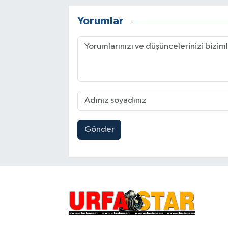
Yorumlar
Gönder