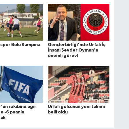
aspor Bolu Kampına
Gençlerbirliği'nde Urfalı İş
İnsanı Şevder Oyman'a
önemli görev!
'un rakibine ağır
Urfalı golcünün yeni takımı
ge -6 puanla
belli oldu
cak