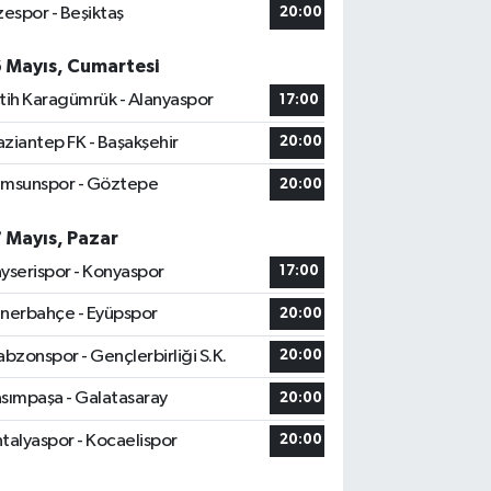
zespor - Beşiktaş
20:00
6 Mayıs, Cumartesi
tih Karagümrük - Alanyaspor
17:00
ziantep FK - Başakşehir
20:00
msunspor - Göztepe
20:00
7 Mayıs, Pazar
yserispor - Konyaspor
17:00
nerbahçe - Eyüpspor
20:00
abzonspor - Gençlerbirliği S.K.
20:00
sımpaşa - Galatasaray
20:00
talyaspor - Kocaelispor
20:00