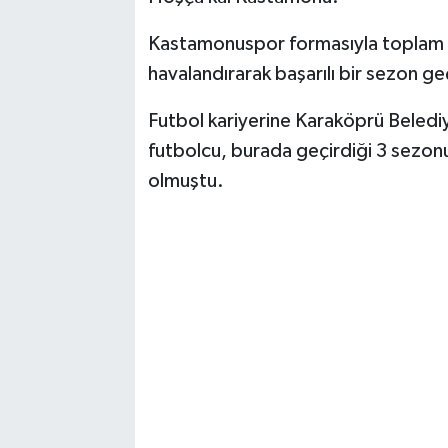
Kastamonuspor formasıyla toplam 34 
havalandırarak başarılı bir sezon geç
Futbol kariyerine Karaköprü Beled
futbolcu, burada geçirdiği 3 sezo
olmuştu.