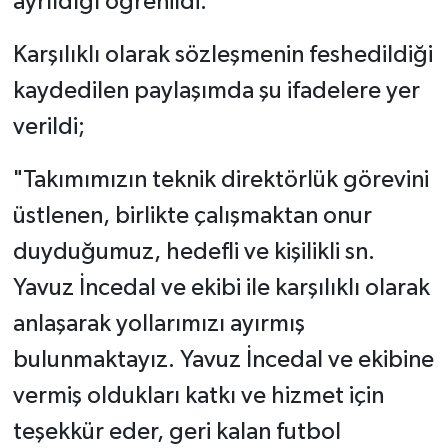
ayrıldığı öğrenildi.
Karşılıklı olarak sözleşmenin feshedildiği
kaydedilen paylaşımda şu ifadelere yer
verildi;
"Takımımızın teknik direktörlük görevini
üstlenen, birlikte çalışmaktan onur
duyduğumuz, hedefli ve kişilikli sn.
Yavuz İncedal ve ekibi ile karşılıklı olarak
anlaşarak yollarımızı ayırmış
bulunmaktayız. Yavuz İncedal ve ekibine
vermiş oldukları katkı ve hizmet için
teşekkür eder, geri kalan futbol