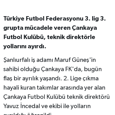
Türkiye Futbol Federasyonu 3. lig 3.
grupta mücadele veren Çankaya
Futbol Kulübü, teknik direktörle
yollarını ayırdı.
Şanlıurfalı iş adamı Maruf Güneş'in
sahibi olduğu Çankaya FK'da, bugün
flaş bir ayrılık yaşandı. 2. Lige çıkma
hayali kuran takımlar arasında yer alan
Çankaya Futbol Kulübü teknik direktörü
Yavuz İncedal ve ekibi ile yolların