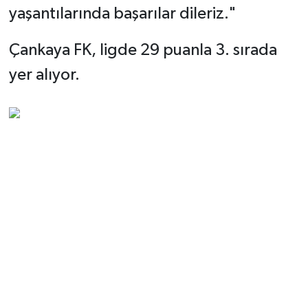
yaşantılarında başarılar dileriz."
Çankaya FK, ligde 29 puanla 3. sırada
yer alıyor.