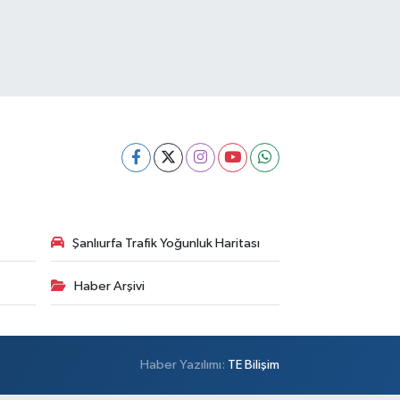
Şanlıurfa Trafik Yoğunluk Haritası
Haber Arşivi
Haber Yazılımı:
TE Bilişim