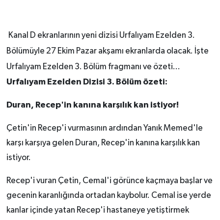
Kanal D ekranlarının yeni dizisi Urfalıyam Ezelden 3.
Bölümüyle 27 Ekim Pazar akşamı ekranlarda olacak. İşte
Urfalıyam Ezelden 3. Bölüm fragmanı ve özeti...
Urfalıyam Ezelden Dizisi 3. Bölüm özeti:
Duran, Recep'in kanına karşılık kan istiyor!
Çetin'in Recep'i vurmasının ardından Yanık Memed'le
karşı karşıya gelen Duran, Recep'in kanına karşılık kan
istiyor.
Recep'i vuran Çetin, Cemal'i görünce kaçmaya başlar ve
gecenin karanlığında ortadan kaybolur. Cemal ise yerde
kanlar içinde yatan Recep'i hastaneye yetiştirmek