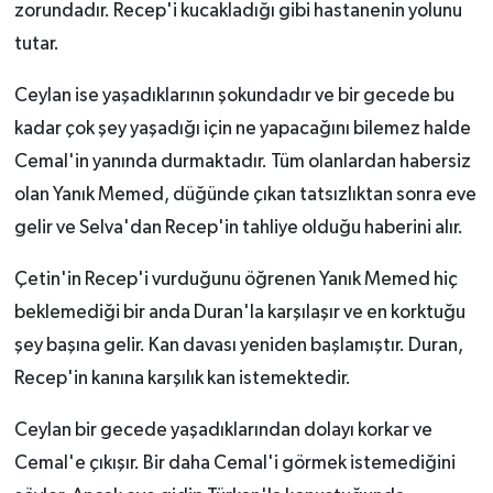
zorundadır. Recep'i kucakladığı gibi hastanenin yolunu
tutar.
Ceylan ise yaşadıklarının şokundadır ve bir gecede bu
kadar çok şey yaşadığı için ne yapacağını bilemez halde
Cemal'in yanında durmaktadır. Tüm olanlardan habersiz
olan Yanık Memed, düğünde çıkan tatsızlıktan sonra eve
gelir ve Selva'dan Recep'in tahliye olduğu haberini alır.
Çetin'in Recep'i vurduğunu öğrenen Yanık Memed hiç
beklemediği bir anda Duran'la karşılaşır ve en korktuğu
şey başına gelir. Kan davası yeniden başlamıştır. Duran,
Recep'in kanına karşılık kan istemektedir.
Ceylan bir gecede yaşadıklarından dolayı korkar ve
Cemal'e çıkışır. Bir daha Cemal'i görmek istemediğini