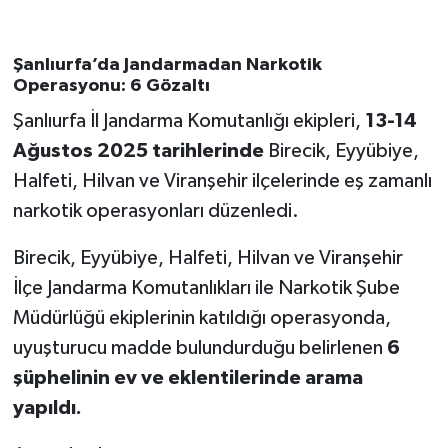
Şanlıurfa’da Jandarmadan Narkotik
Operasyonu: 6 Gözaltı
Şanlıurfa İl Jandarma Komutanlığı ekipleri,
13-14
Ağustos 2025 tarihlerinde
Birecik, Eyyübiye,
Halfeti, Hilvan ve Viranşehir ilçelerinde eş zamanlı
narkotik operasyonları düzenledi.
Birecik, Eyyübiye, Halfeti, Hilvan ve Viranşehir
İlçe Jandarma Komutanlıkları ile Narkotik Şube
Müdürlüğü ekiplerinin katıldığı operasyonda,
uyuşturucu madde bulundurduğu belirlenen
6
şüphelinin ev ve eklentilerinde arama
yapıldı.