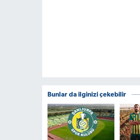
Bunlar da ilginizi çekebilir