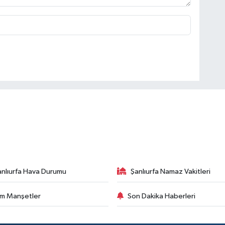
anlıurfa Hava Durumu
Şanlıurfa Namaz Vakitleri
m Manşetler
Son Dakika Haberleri