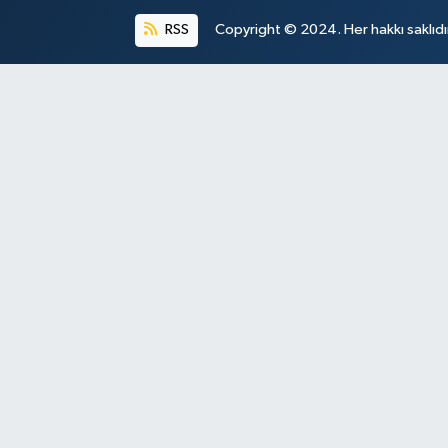
RSS
Copyright © 2024. Her hakkı saklıdı