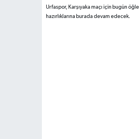
Urfaspor, Karşıyaka maçı için bugün öğl
hazırlıklarına burada devam edecek.