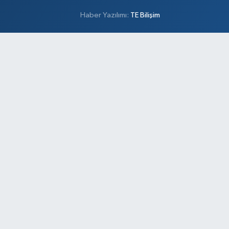
Haber Yazılımı:
TE Bilişim