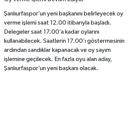
Şanlıurfaspor’un yeni başkanını belirleyecek oy
verme işlemi saat 12.00 itibarıyla başladı.
Delegeler saat 17.00’a kadar oylarını
kullanabilecek. Saatlerin 17.00’ı göstermesinin
ardından sandıklar kapanacak ve oy sayım
işlemine geçilecek. En fazla oyu alan aday,
Şanlıurfaspor’un yeni başkanı olacak.