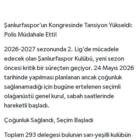
Şanlıurfaspor’un Kongresinde Tansiyon Yükseldi:
Polis Müdahale Etti!
​2026-2027 sezonunda 2. Lig’de mücadele
edecek olan Şanlıurfaspor Kulübü, yeni sezon
öncesi kritik bir süreçten geçiyor. 24 Mayıs 2026
tarihinde yapılması planlanan ancak çoğunluk
sağlanamadığı için bugüne ertelenen seçimli
olağanüstü genel kurul, sabah saatlerinde
hareketli başladı.
​Çoğunluk Sağlandı, Seçim Başladı
​Toplam 293 delegesi bulunan sarı-yeşilli kulübün