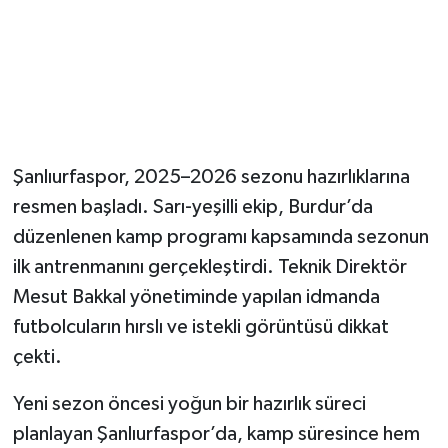
Şanlıurfaspor, 2025–2026 sezonu hazırlıklarına
resmen başladı. Sarı-yeşilli ekip, Burdur’da
düzenlenen kamp programı kapsamında sezonun
ilk antrenmanını gerçekleştirdi. Teknik Direktör
Mesut Bakkal yönetiminde yapılan idmanda
futbolcuların hırslı ve istekli görüntüsü dikkat
çekti.
Yeni sezon öncesi yoğun bir hazırlık süreci
planlayan Şanlıurfaspor’da, kamp süresince hem