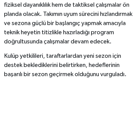
fiziksel dayanıklılık hem de taktiksel çalışmalar ön
planda olacak. Takımın uyum sürecini hızlandırmak
ve sezona güçlü bir başlangıç yapmak amacıyla
teknik heyetin titizlikle hazırladığı program
doğrultusunda çalışmalar devam edecek.
Kulüp yetkilileri, taraftarlardan yeni sezon için
destek beklediklerini belirtirken, hedeflerinin
başarılı bir sezon geçirmek olduğunu vurguladı.