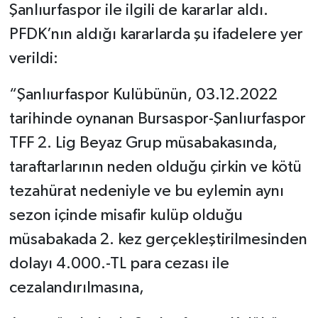
Şanlıurfaspor ile ilgili de kararlar aldı.
PFDK’nın aldığı kararlarda şu ifadelere yer
verildi:
“Şanlıurfaspor Kulübünün, 03.12.2022
tarihinde oynanan Bursaspor-Şanlıurfaspor
TFF 2. Lig Beyaz Grup müsabakasında,
taraftarlarının neden olduğu çirkin ve kötü
tezahürat nedeniyle ve bu eylemin aynı
sezon içinde misafir kulüp olduğu
müsabakada 2. kez gerçekleştirilmesinden
dolayı 4.000.-TL para cezası ile
cezalandırılmasına,