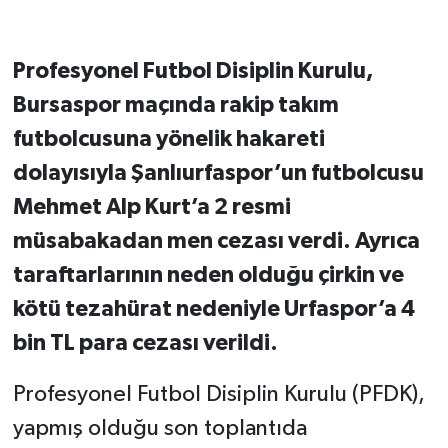
Profesyonel Futbol Disiplin Kurulu,
Bursaspor maçında rakip takım
futbolcusuna yönelik hakareti
dolayısıyla Şanlıurfaspor’un futbolcusu
Mehmet Alp Kurt’a 2 resmi
müsabakadan men cezası verdi. Ayrıca
taraftarlarının neden olduğu çirkin ve
kötü tezahürat nedeniyle Urfaspor’a 4
bin TL para cezası verildi.
Profesyonel Futbol Disiplin Kurulu (PFDK),
yapmış olduğu son toplantıda