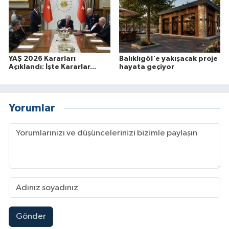
YAŞ 2026 Kararları
Balıklıgöl'e yakışacak proje
Açıklandı: İşte Kararlar...
hayata geçiyor
Yorumlar
Gönder