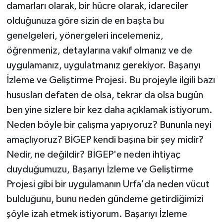
damarları olarak, bir hücre olarak, idareciler
olduğunuza göre sizin de en başta bu
genelgeleri, yönergeleri incelemeniz,
öğrenmeniz, detaylarına vakıf olmanız ve de
uygulamanız, uygulatmanız gerekiyor. Başarıyı
İzleme ve Geliştirme Projesi. Bu projeyle ilgili bazı
hususları defaten de olsa, tekrar da olsa bugün
ben yine sizlere bir kez daha açıklamak istiyorum.
Neden böyle bir çalışma yapıyoruz? Bununla neyi
amaçlıyoruz? BİGEP kendi başına bir şey midir?
Nedir, ne değildir? BİGEP'e neden ihtiyaç
duyduğumuzu, Başarıyı İzleme ve Geliştirme
Projesi gibi bir uygulamanın Urfa'da neden vücut
bulduğunu, bunu neden gündeme getirdiğimizi
şöyle izah etmek istiyorum. Başarıyı İzleme