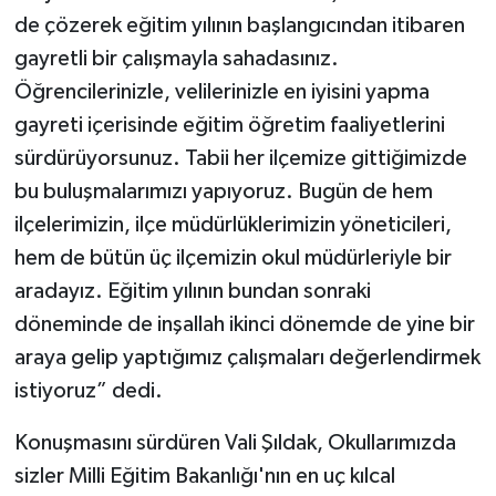
de çözerek eğitim yılının başlangıcından itibaren
gayretli bir çalışmayla sahadasınız.
Öğrencilerinizle, velilerinizle en iyisini yapma
gayreti içerisinde eğitim öğretim faaliyetlerini
sürdürüyorsunuz. Tabii her ilçemize gittiğimizde
bu buluşmalarımızı yapıyoruz. Bugün de hem
ilçelerimizin, ilçe müdürlüklerimizin yöneticileri,
hem de bütün üç ilçemizin okul müdürleriyle bir
aradayız. Eğitim yılının bundan sonraki
döneminde de inşallah ikinci dönemde de yine bir
araya gelip yaptığımız çalışmaları değerlendirmek
istiyoruz” dedi.
Konuşmasını sürdüren Vali Şıldak, Okullarımızda
sizler Milli Eğitim Bakanlığı'nın en uç kılcal