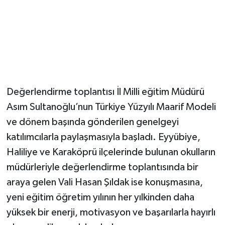
Değerlendirme toplantısı İl Milli eğitim Müdürü
Asım Sultanoğlu’nun Türkiye Yüzyılı Maarif Modeli
ve dönem başında gönderilen genelgeyi
katılımcılarla paylaşmasıyla başladı. Eyyübiye,
Haliliye ve Karaköprü ilçelerinde bulunan okulların
müdürleriyle değerlendirme toplantısında bir
araya gelen Vali Hasan Şıldak ise konuşmasına,
yeni eğitim öğretim yılının her yılkinden daha
yüksek bir enerji, motivasyon ve başarılarla hayırlı