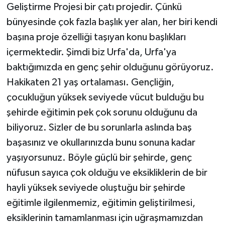
Geliştirme Projesi bir çatı projedir. Çünkü
bünyesinde çok fazla başlık yer alan, her biri kendi
başına proje özelliği taşıyan konu başlıkları
içermektedir. Şimdi biz Urfa'da, Urfa'ya
baktığımızda en genç şehir olduğunu görüyoruz.
Hakikaten 21 yaş ortalaması. Gençliğin,
çocukluğun yüksek seviyede vücut bulduğu bu
şehirde eğitimin pek çok sorunu olduğunu da
biliyoruz. Sizler de bu sorunlarla aslında baş
başasınız ve okullarınızda bunu sonuna kadar
yaşıyorsunuz. Böyle güçlü bir şehirde, genç
nüfusun sayıca çok olduğu ve eksikliklerin de bir
hayli yüksek seviyede oluştuğu bir şehirde
eğitimle ilgilenmemiz, eğitimin geliştirilmesi,
eksiklerinin tamamlanması için uğraşmamızdan