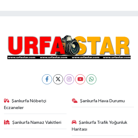
Şanlıurfa Nöbetçi
Şanlıurfa Hava Durumu
Eczaneler
Şanlıurfa Namaz Vakitleri
Şanlıurfa Trafik Yoğunluk
Haritası