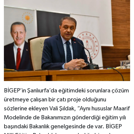
BİGEP’in Şanlıurfa’da eğitimdeki sorunlara çözüm
üretmeye çalışan bir çatı proje olduğunu
sözlerine ekleyen Vali Şıldak, “Aynı hususlar Maarif
Modelinde de Bakanımızın gönderdiği eğitim yılı
başındaki Bakanlık genelgesinde de var. BİGEP