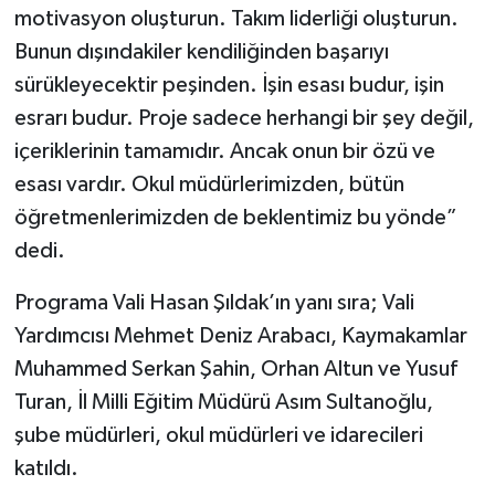
motivasyon oluşturun. Takım liderliği oluşturun.
Bunun dışındakiler kendiliğinden başarıyı
sürükleyecektir peşinden. İşin esası budur, işin
esrarı budur. Proje sadece herhangi bir şey değil,
içeriklerinin tamamıdır. Ancak onun bir özü ve
esası vardır. Okul müdürlerimizden, bütün
öğretmenlerimizden de beklentimiz bu yönde”
dedi.
Programa Vali Hasan Şıldak’ın yanı sıra; Vali
Yardımcısı Mehmet Deniz Arabacı, Kaymakamlar
Muhammed Serkan Şahin, Orhan Altun ve Yusuf
Turan, İl Milli Eğitim Müdürü Asım Sultanoğlu,
şube müdürleri, okul müdürleri ve idarecileri
katıldı.