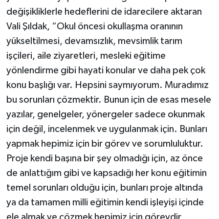
değişikliklerle hedeflerini de idarecilere aktaran
Vali Şıldak, “Okul öncesi okullaşma oranının
yükseltilmesi, devamsızlık, mevsimlik tarım
işçileri, aile ziyaretleri, mesleki eğitime
yönlendirme gibi hayati konular ve daha pek çok
konu başlığı var. Hepsini saymıyorum. Muradımız
bu sorunları çözmektir. Bunun için de esas mesele
yazılar, genelgeler, yönergeler sadece okunmak
için değil, incelenmek ve uygulanmak için. Bunları
yapmak hepimiz için bir görev ve sorumluluktur.
Proje kendi başına bir şey olmadığı için, az önce
de anlattığım gibi ve kapsadığı her konu eğitimin
temel sorunları olduğu için, bunları proje altında
ya da tamamen milli eğitimin kendi işleyişi içinde
ele almak ve çözmek hepimiz için görevdir,