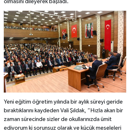
olmasını dileyerek başladı.
Yeni eğitim öğretim yılında bir aylık süreyi geride
bıraktıklarını kaydeden Vali Şıldak, “Hızla akan bir
zaman sürecinde sizler de okullarınızda ümit
ediyorum ki sorunsuz olarak ve küçük meseleleri