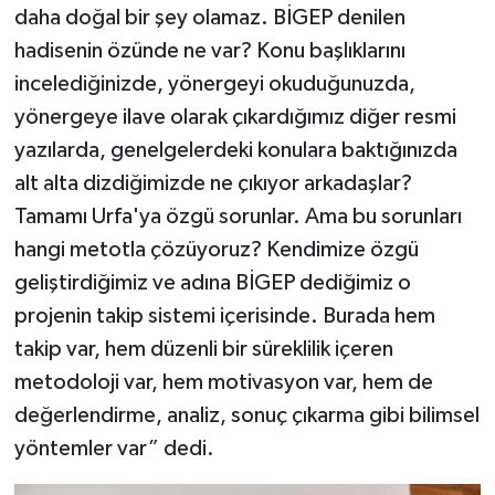
daha doğal bir şey olamaz. BİGEP denilen
hadisenin özünde ne var? Konu başlıklarını
incelediğinizde, yönergeyi okuduğunuzda,
yönergeye ilave olarak çıkardığımız diğer resmi
yazılarda, genelgelerdeki konulara baktığınızda
alt alta dizdiğimizde ne çıkıyor arkadaşlar?
Tamamı Urfa'ya özgü sorunlar. Ama bu sorunları
hangi metotla çözüyoruz? Kendimize özgü
geliştirdiğimiz ve adına BİGEP dediğimiz o
projenin takip sistemi içerisinde. Burada hem
takip var, hem düzenli bir süreklilik içeren
metodoloji var, hem motivasyon var, hem de
değerlendirme, analiz, sonuç çıkarma gibi bilimsel
yöntemler var” dedi.