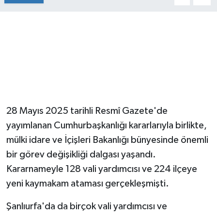
28 Mayıs 2025 tarihli Resmî Gazete'de
yayımlanan Cumhurbaşkanlığı kararlarıyla birlikte,
mülki idare ve İçişleri Bakanlığı bünyesinde önemli
bir görev değişikliği dalgası yaşandı.
Kararnameyle 128 vali yardımcısı ve 224 ilçeye
yeni kaymakam ataması gerçekleşmişti.
Şanlıurfa'da da birçok vali yardımcısı ve