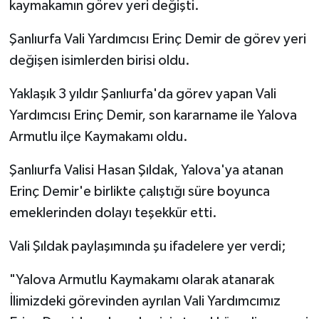
kaymakamın görev yeri değişti.
Şanlıurfa Vali Yardımcısı Erinç Demir de görev yeri
değişen isimlerden birisi oldu.
Yaklaşık 3 yıldır Şanlıurfa'da görev yapan Vali
Yardımcısı Erinç Demir, son kararname ile Yalova
Armutlu ilçe Kaymakamı oldu.
Şanlıurfa Valisi Hasan Şıldak, Yalova'ya atanan
Erinç Demir'e birlikte çalıştığı süre boyunca
emeklerinden dolayı teşekkür etti.
Vali Şıldak paylaşımında şu ifadelere yer verdi;
"Yalova Armutlu Kaymakamı olarak atanarak
İlimizdeki görevinden ayrılan Vali Yardımcımız