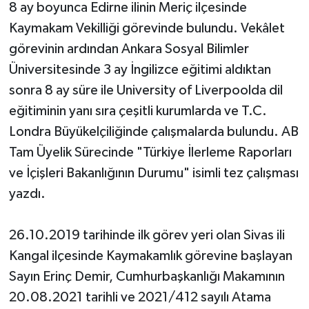
8 ay boyunca Edirne ilinin Meriç ilçesinde
Kaymakam Vekilliği görevinde bulundu. Vekâlet
görevinin ardından Ankara Sosyal Bilimler
Üniversitesinde 3 ay İngilizce eğitimi aldıktan
sonra 8 ay süre ile University of Liverpoolda dil
eğitiminin yanı sıra çeşitli kurumlarda ve T.C.
Londra Büyükelçiliğinde çalışmalarda bulundu. AB
Tam Üyelik Sürecinde "Türkiye İlerleme Raporları
ve İçişleri Bakanlığının Durumu" isimli tez çalışması
yazdı.
26.10.2019 tarihinde ilk görev yeri olan Sivas ili
Kangal ilçesinde Kaymakamlık görevine başlayan
Sayın Erinç Demir, Cumhurbaşkanlığı Makamının
20.08.2021 tarihli ve 2021/412 sayılı Atama