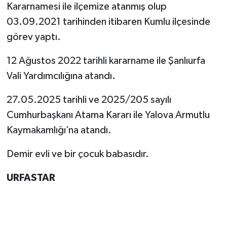
Kararnamesi ile ilçemize atanmış olup
03.09.2021 tarihinden itibaren Kumlu ilçesinde
görev yaptı.
12 Ağustos 2022 tarihli kararname ile Şanlıurfa
Vali Yardımcılığına atandı.
27.05.2025 tarihli ve 2025/205 sayılı
Cumhurbaşkanı Atama Kararı ile Yalova Armutlu
Kaymakamlığı’na atandı.
Demir evli ve bir çocuk babasıdır.
URFASTAR