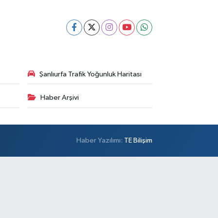
Şanlıurfa Trafik Yoğunluk Haritası
Haber Arşivi
Haber Yazılımı:
TE Bilişim