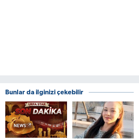
Bunlar da ilginizi çekebilir