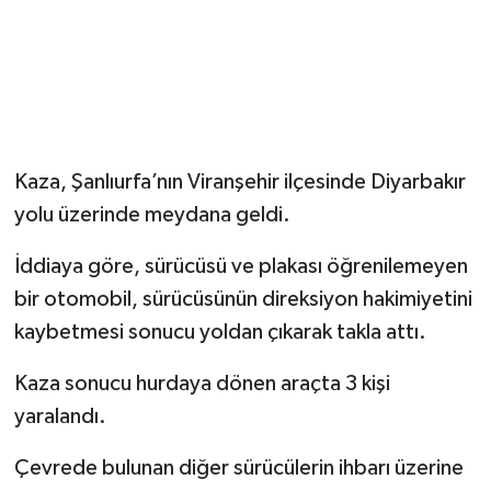
Kaza, Şanlıurfa’nın Viranşehir ilçesinde Diyarbakır
yolu üzerinde meydana geldi.
İddiaya göre, sürücüsü ve plakası öğrenilemeyen
bir otomobil, sürücüsünün direksiyon hakimiyetini
kaybetmesi sonucu yoldan çıkarak takla attı.
Kaza sonucu hurdaya dönen araçta 3 kişi
yaralandı.
Çevrede bulunan diğer sürücülerin ihbarı üzerine