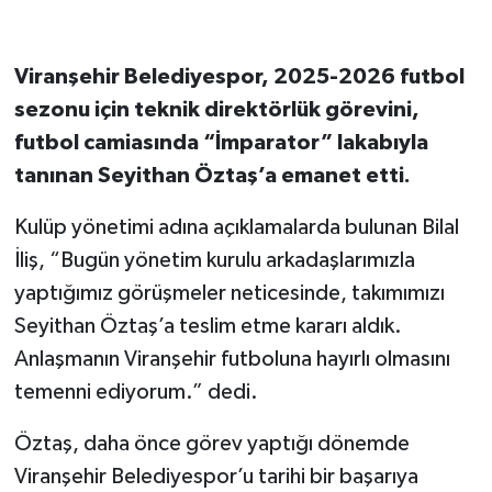
Viranşehir Belediyespor, 2025-2026 futbol
sezonu için teknik direktörlük görevini,
futbol camiasında “İmparator” lakabıyla
tanınan Seyithan Öztaş’a emanet etti.
Kulüp yönetimi adına açıklamalarda bulunan Bilal
İliş, “Bugün yönetim kurulu arkadaşlarımızla
yaptığımız görüşmeler neticesinde, takımımızı
Seyithan Öztaş’a teslim etme kararı aldık.
Anlaşmanın Viranşehir futboluna hayırlı olmasını
temenni ediyorum.” dedi.
Öztaş, daha önce görev yaptığı dönemde
Viranşehir Belediyespor’u tarihi bir başarıya