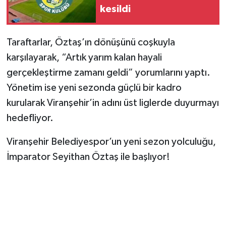
kesildi
Taraftarlar, Öztaş’ın dönüşünü coşkuyla
karşılayarak, “Artık yarım kalan hayali
gerçekleştirme zamanı geldi” yorumlarını yaptı.
Yönetim ise yeni sezonda güçlü bir kadro
kurularak Viranşehir’in adını üst liglerde duyurmayı
hedefliyor.
Viranşehir Belediyespor’un yeni sezon yolculuğu,
İmparator Seyithan Öztaş ile başlıyor!