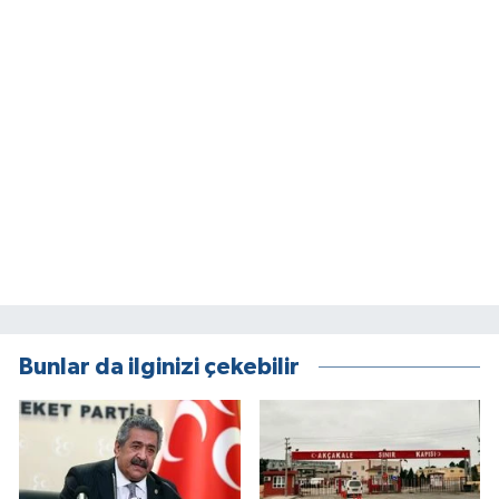
Bunlar da ilginizi çekebilir