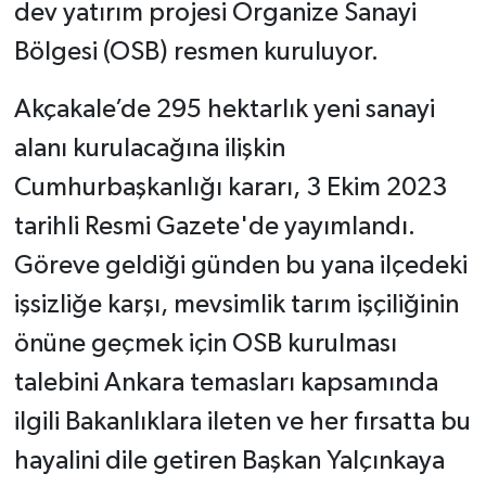
dev yatırım projesi Organize Sanayi
Bölgesi (OSB) resmen kuruluyor.
Akçakale’de 295 hektarlık yeni sanayi
alanı kurulacağına ilişkin
Cumhurbaşkanlığı kararı, 3 Ekim 2023
tarihli Resmi Gazete'de yayımlandı.
Göreve geldiği günden bu yana ilçedeki
işsizliğe karşı, mevsimlik tarım işçiliğinin
önüne geçmek için OSB kurulması
talebini Ankara temasları kapsamında
ilgili Bakanlıklara ileten ve her fırsatta bu
hayalini dile getiren Başkan Yalçınkaya