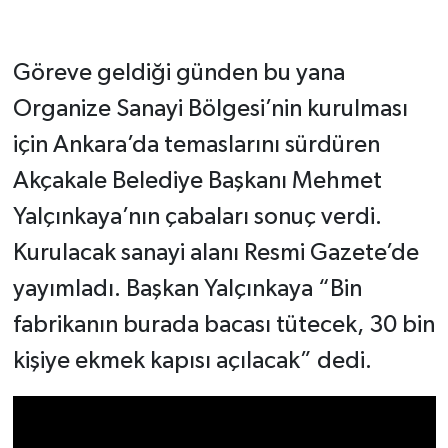
Göreve geldiği günden bu yana
Organize Sanayi Bölgesi’nin kurulması
için Ankara’da temaslarını sürdüren
Akçakale Belediye Başkanı Mehmet
Yalçınkaya’nın çabaları sonuç verdi.
Kurulacak sanayi alanı Resmi Gazete’de
yayımladı. Başkan Yalçınkaya “Bin
fabrikanın burada bacası tütecek, 30 bin
kişiye ekmek kapısı açılacak” dedi.