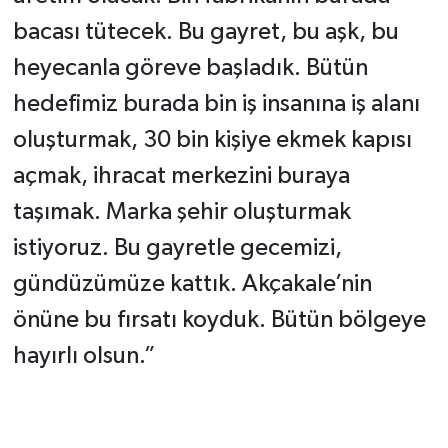
bacası tütecek. Bu gayret, bu aşk, bu
heyecanla göreve başladık. Bütün
hedefimiz burada bin iş insanına iş alanı
oluşturmak, 30 bin kişiye ekmek kapısı
açmak, ihracat merkezini buraya
taşımak. Marka şehir oluşturmak
istiyoruz. Bu gayretle gecemizi,
gündüzümüze kattık. Akçakale’nin
önüne bu fırsatı koyduk. Bütün bölgeye
hayırlı olsun.”