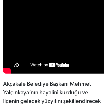
Akçakale Belediye Başkanı Mehmet
Yalçınkaya’nın hayalini kurduğu ve
ilçenin gelecek yüzyılını şekillendirecek