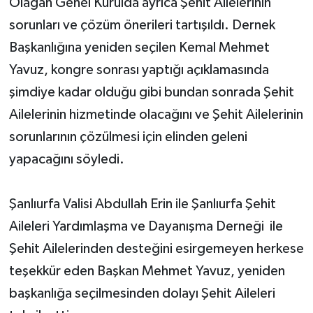
Olağan Genel Kurulda ayrıca Şehit Ailelerinin
sorunları ve çözüm önerileri tartışıldı. Dernek
Başkanlığına yeniden seçilen Kemal Mehmet
Yavuz, kongre sonrası yaptığı açıklamasında
şimdiye kadar olduğu gibi bundan sonrada Şehit
Ailelerinin hizmetinde olacağını ve Şehit Ailelerinin
sorunlarının çözülmesi için elinden geleni
yapacağını söyledi.
Şanlıurfa Valisi Abdullah Erin ile Şanlıurfa Şehit
Aileleri Yardımlaşma ve Dayanışma Derneği ile
Şehit Ailelerinden desteğini esirgemeyen herkese
teşekkür eden Başkan Mehmet Yavuz, yeniden
başkanlığa seçilmesinden dolayı Şehit Aileleri