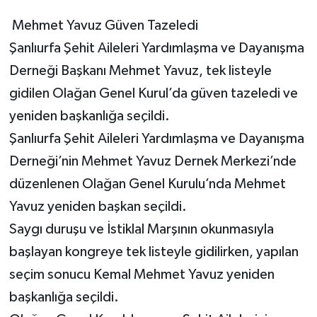
Mehmet Yavuz Güven Tazeledi
Şanlıurfa Şehit Aileleri Yardımlaşma ve Dayanışma
Derneği Başkanı Mehmet Yavuz, tek listeyle
gidilen Olağan Genel Kurul’da güven tazeledi ve
yeniden başkanlığa seçildi.
Şanlıurfa Şehit Aileleri Yardımlaşma ve Dayanışma
Derneği’nin Mehmet Yavuz Dernek Merkezi’nde
düzenlenen Olağan Genel Kurulu’nda Mehmet
Yavuz yeniden başkan seçildi.
Saygı duruşu ve İstiklal Marşının okunmasıyla
başlayan kongreye tek listeyle gidilirken, yapılan
seçim sonucu Kemal Mehmet Yavuz yeniden
başkanlığa seçildi.