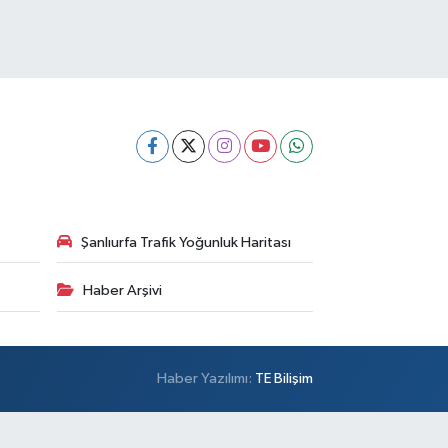
Şanlıurfa Trafik Yoğunluk Haritası
Haber Arşivi
Haber Yazılımı:
TE Bilişim