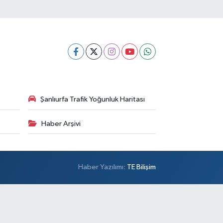
Şanlıurfa Trafik Yoğunluk Haritası
Haber Arşivi
Haber Yazılımı:
TE Bilişim