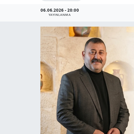
06.06.2026 - 20:00
YAYINLANMA