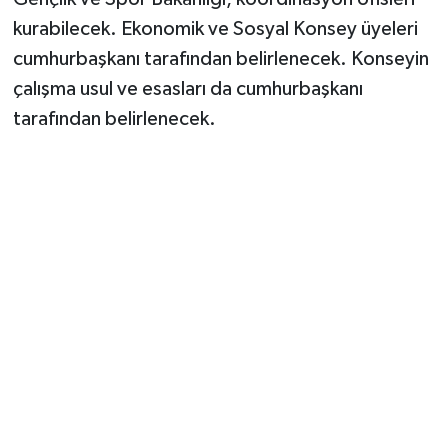
kurabilecek. Ekonomik ve Sosyal Konsey üyeleri
cumhurbaşkanı tarafından belirlenecek. Konseyin
çalışma usul ve esasları da cumhurbaşkanı
tarafından belirlenecek.