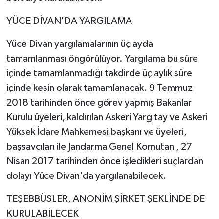
YÜCE DİVAN'DA YARGILAMA
Yüce Divan yargılamalarının üç ayda
tamamlanması öngörülüyor. Yargılama bu süre
içinde tamamlanmadığı takdirde üç aylık süre
içinde kesin olarak tamamlanacak. 9 Temmuz
2018 tarihinden önce görev yapmış Bakanlar
Kurulu üyeleri, kaldırılan Askeri Yargıtay ve Askeri
Yüksek İdare Mahkemesi başkanı ve üyeleri,
başsavcıları ile Jandarma Genel Komutanı, 27
Nisan 2017 tarihinden önce işledikleri suçlardan
dolayı Yüce Divan'da yargılanabilecek.
TEŞEBBÜSLER, ANONİM ŞİRKET ŞEKLİNDE DE
KURULABİLECEK