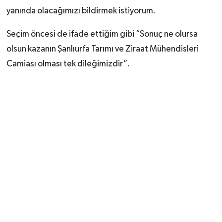
yanında olacağımızı bildirmek istiyorum.
Seçim öncesi de ifade ettiğim gibi “Sonuç ne olursa
olsun kazanın Şanlıurfa Tarımı ve Ziraat Mühendisleri
Camiası olması tek dileğimizdir”.