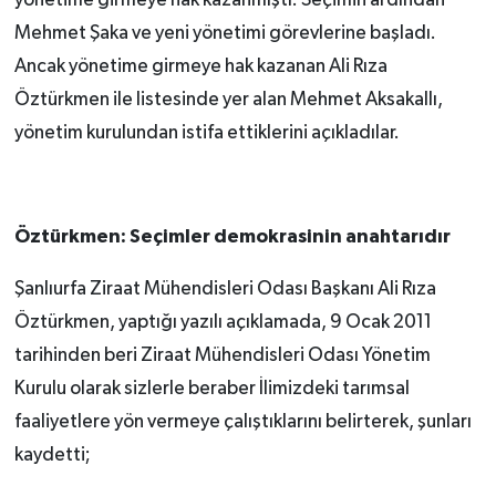
Mehmet Şaka ve yeni yönetimi görevlerine başladı.
Ancak yönetime girmeye hak kazanan Ali Rıza
Öztürkmen ile listesinde yer alan Mehmet Aksakallı,
yönetim kurulundan istifa ettiklerini açıkladılar.
Öztürkmen: Seçimler demokrasinin anahtarıdır
Şanlıurfa Ziraat Mühendisleri Odası Başkanı Ali Rıza
Öztürkmen, yaptığı yazılı açıklamada, 9 Ocak 2011
tarihinden beri Ziraat Mühendisleri Odası Yönetim
Kurulu olarak sizlerle beraber İlimizdeki tarımsal
faaliyetlere yön vermeye çalıştıklarını belirterek, şunları
kaydetti;