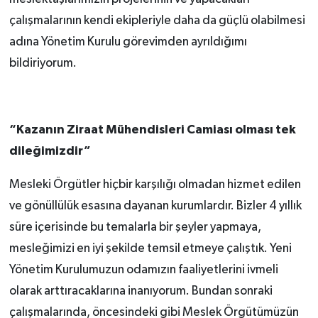
çalışmalarının kendi ekipleriyle daha da güçlü olabilmesi
adına Yönetim Kurulu görevimden ayrıldığımı
bildiriyorum.
“Kazanın Ziraat Mühendisleri Camiası olması tek
dileğimizdir”
Mesleki Örgütler hiçbir karşılığı olmadan hizmet edilen
ve gönüllülük esasına dayanan kurumlardır. Bizler 4 yıllık
süre içerisinde bu temalarla bir şeyler yapmaya,
mesleğimizi en iyi şekilde temsil etmeye çalıştık. Yeni
Yönetim Kurulumuzun odamızın faaliyetlerini ivmeli
olarak arttıracaklarına inanıyorum. Bundan sonraki
çalışmalarında, öncesindeki gibi Meslek Örgütümüzün