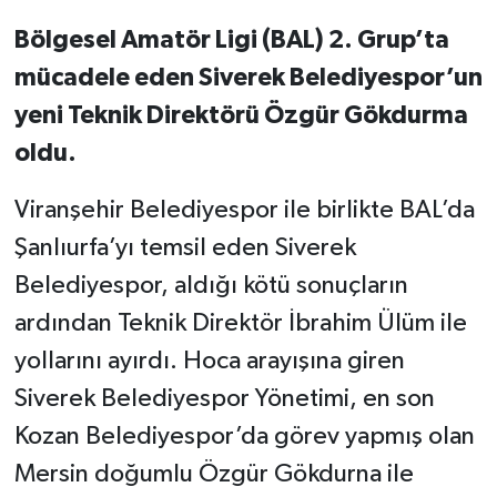
Bölgesel Amatör Ligi (BAL) 2. Grup’ta
mücadele eden Siverek Belediyespor’un
yeni Teknik Direktörü Özgür Gökdurma
oldu.
Viranşehir Belediyespor ile birlikte BAL’da
Şanlıurfa’yı temsil eden Siverek
Belediyespor, aldığı kötü sonuçların
ardından Teknik Direktör İbrahim Ülüm ile
yollarını ayırdı. Hoca arayışına giren
Siverek Belediyespor Yönetimi, en son
Kozan Belediyespor’da görev yapmış olan
Mersin doğumlu Özgür Gökdurna ile