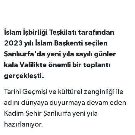
İslam İşbirliği Teşkilatı tarafından
2023 yılı İslam Başkenti seçilen
Şanlıurfa'da yeni yıla sayılı günler
kala Valilikte önemli bir toplantı
gerçekleşti.
Tarihi Geçmişi ve kültürel zenginliği ile
adını dünyaya duyurmaya devam eden
Kadim Şehir Şanlıurfa yeni yıla
hazırlanıyor.