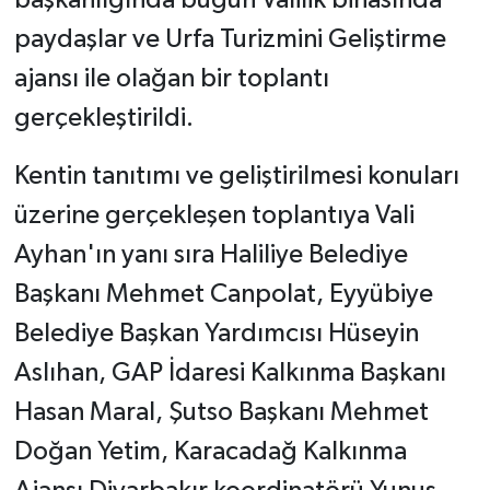
başkanlığında bugün Valilik binasında
paydaşlar ve Urfa Turizmini Geliştirme
ajansı ile olağan bir toplantı
gerçekleştirildi.
Kentin tanıtımı ve geliştirilmesi konuları
üzerine gerçekleşen toplantıya Vali
Ayhan'ın yanı sıra Haliliye Belediye
Başkanı Mehmet Canpolat, Eyyübiye
Belediye Başkan Yardımcısı Hüseyin
Aslıhan, GAP İdaresi Kalkınma Başkanı
Hasan Maral, Şutso Başkanı Mehmet
Doğan Yetim, Karacadağ Kalkınma