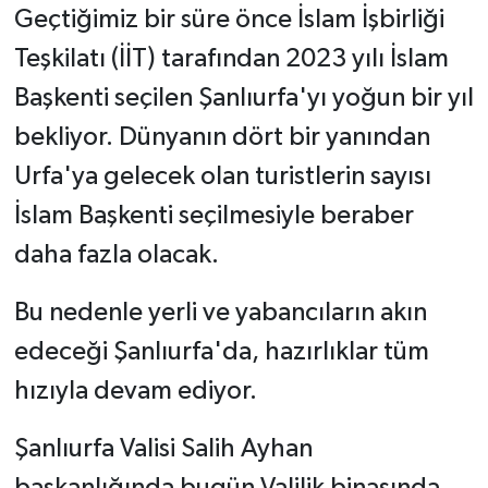
Geçtiğimiz bir süre önce İslam İşbirliği
Teşkilatı (İİT) tarafından 2023 yılı İslam
Başkenti seçilen Şanlıurfa'yı yoğun bir yıl
bekliyor. Dünyanın dört bir yanından
Urfa'ya gelecek olan turistlerin sayısı
İslam Başkenti seçilmesiyle beraber
daha fazla olacak.
Bu nedenle yerli ve yabancıların akın
edeceği Şanlıurfa'da, hazırlıklar tüm
hızıyla devam ediyor.
Şanlıurfa Valisi Salih Ayhan