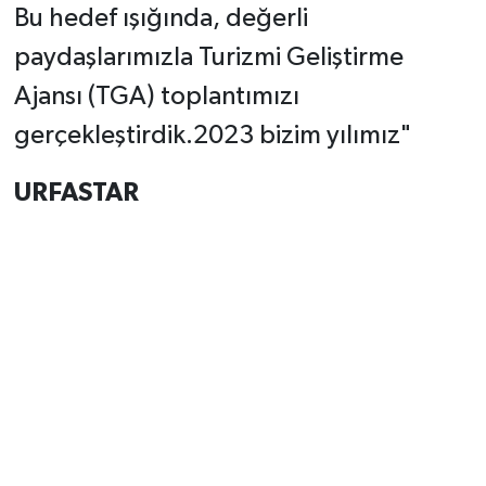
Bu hedef ışığında, değerli
paydaşlarımızla Turizmi Geliştirme
Ajansı (TGA) toplantımızı
gerçekleştirdik.2023 bizim yılımız"
URFASTAR