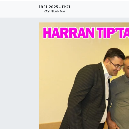
19.11.2025 - 11:21
YAYINLANMA