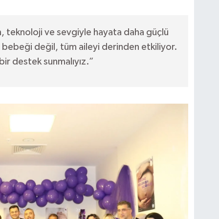
 teknoloji ve sevgiyle hayata daha güçlü
ebeği değil, tüm aileyi derinden etkiliyor.
bir destek sunmalıyız.”