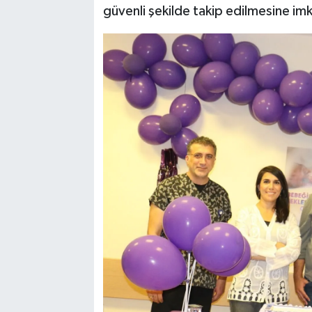
güvenli şekilde takip edilmesine imk