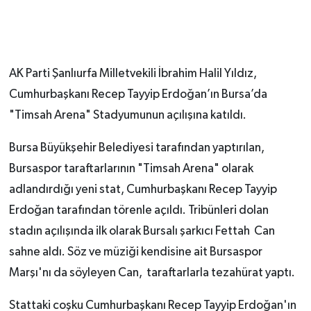
AK Parti Şanlıurfa Milletvekili İbrahim Halil Yıldız,
Cumhurbaşkanı Recep Tayyip Erdoğan’ın Bursa’da
"Timsah Arena" Stadyumunun açılışına katıldı.
Bursa Büyükşehir Belediyesi tarafından yaptırılan,
Bursaspor taraftarlarının "Timsah Arena" olarak
adlandırdığı yeni stat, Cumhurbaşkanı Recep Tayyip
Erdoğan tarafından törenle açıldı. Tribünleri dolan
stadın açılışında ilk olarak Bursalı şarkıcı Fettah Can
sahne aldı. Söz ve müziği kendisine ait Bursaspor
Marşı'nı da söyleyen Can, taraftarlarla tezahürat yaptı.
Stattaki coşku Cumhurbaşkanı Recep Tayyip Erdoğan'ın