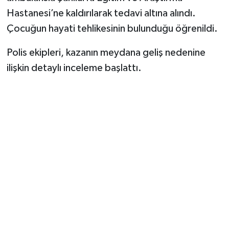
Hastanesi’ne kaldırılarak tedavi altına alındı.
Çocuğun hayati tehlikesinin bulunduğu öğrenildi.
Polis ekipleri, kazanın meydana geliş nedenine
ilişkin detaylı inceleme başlattı.