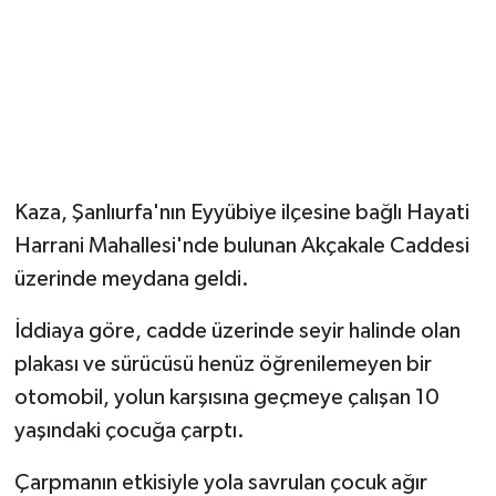
Kaza, Şanlıurfa'nın Eyyübiye ilçesine bağlı Hayati
Harrani Mahallesi'nde bulunan Akçakale Caddesi
üzerinde meydana geldi.
İddiaya göre, cadde üzerinde seyir halinde olan
plakası ve sürücüsü henüz öğrenilemeyen bir
otomobil, yolun karşısına geçmeye çalışan 10
yaşındaki çocuğa çarptı.
Çarpmanın etkisiyle yola savrulan çocuk ağır