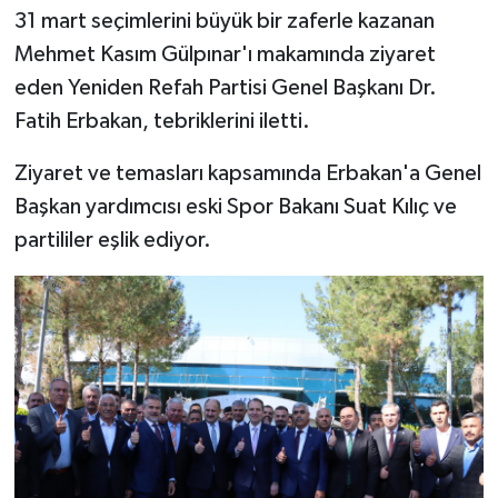
31 mart seçimlerini büyük bir zaferle kazanan
Mehmet Kasım Gülpınar'ı makamında ziyaret
eden Yeniden Refah Partisi Genel Başkanı Dr.
Fatih Erbakan, tebriklerini iletti.
Ziyaret ve temasları kapsamında Erbakan'a Genel
Başkan yardımcısı eski Spor Bakanı Suat Kılıç ve
partililer eşlik ediyor.