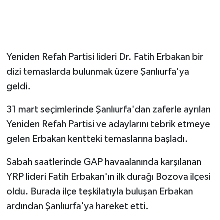
Yeniden Refah Partisi lideri Dr. Fatih Erbakan bir
dizi temaslarda bulunmak üzere Şanlıurfa'ya
geldi.
31 mart seçimlerinde Şanlıurfa'dan zaferle ayrılan
Yeniden Refah Partisi ve adaylarını tebrik etmeye
gelen Erbakan kentteki temaslarına başladı.
Sabah saatlerinde GAP havaalanında karşılanan
YRP lideri Fatih Erbakan'ın ilk durağı Bozova ilçesi
oldu. Burada ilçe teşkilatıyla buluşan Erbakan
ardından Şanlıurfa'ya hareket etti.